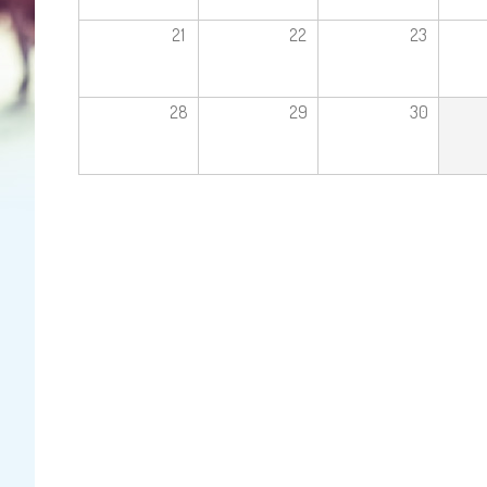
21
22
23
28
29
30