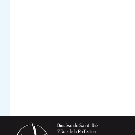
Diocèse de Saint-Dié
7 Rue de la Préfecture