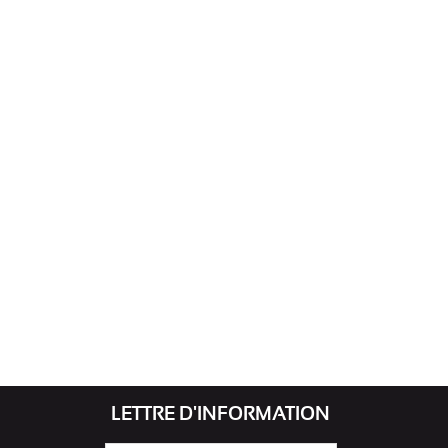
LETTRE D'INFORMATION