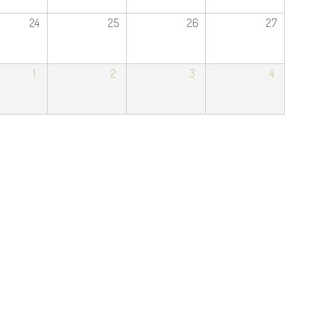
24
25
26
27
1
2
3
4