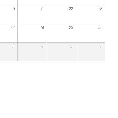
20
21
22
23
27
28
29
30
3
4
5
6