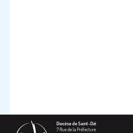
Diocèse de Saint-Dié
7 Rue de la Préfecture