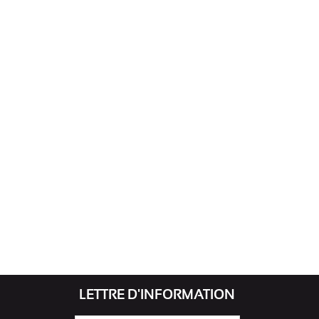
LETTRE D'INFORMATION