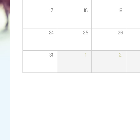
17
18
19
24
25
26
31
1
2