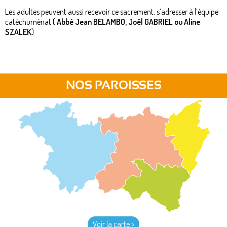
Les adultes peuvent aussi recevoir ce sacrement, s’adresser à l’équipe
catéchuménat (
Abbé Jean BELAMBO, Joël GABRIEL ou Aline
SZALEK
)
NOS PAROISSES
Voir la carte >