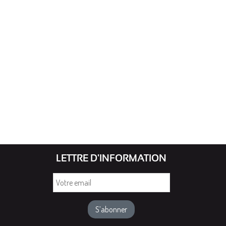
LETTRE D'INFORMATION
Votre
email