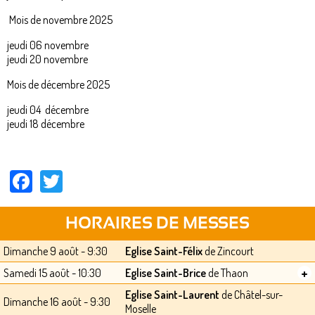
Mois de novembre 2025
jeudi 06 novembre
jeudi 20 novembre
Mois de décembre 2025
jeudi 04 décembre
jeudi 18 décembre
Facebook
Twitter
HORAIRES DE MESSES
Dimanche 9 août - 9:30
Eglise Saint-Félix
de Zincourt
+
Samedi 15 août - 10:30
Eglise Saint-Brice
de Thaon
Eglise Saint-Laurent
de Châtel-sur-
Dimanche 16 août - 9:30
Moselle