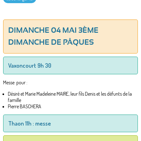
DIMANCHE 04 MAI 3ÈME
DIMANCHE DE PÂQUES
Vaxoncourt 9h 30
Messe pour :
Désiré et Marie Madeleine MAIRE, leur fils Denis et les défunts de la
famille
Pierre BASCHERA
Thaon 11h : messe