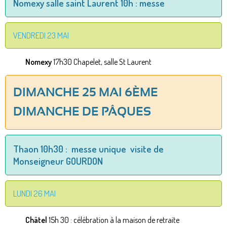
Nomexy salle saint Laurent 10h : messe
VENDREDI 23 MAI
Nomexy
17h30 Chapelet, salle St Laurent
DIMANCHE 25 MAI 6ÈME
DIMANCHE DE PÂQUES
Thaon 10h30 : messe unique visite de
Monseigneur GOURDON
LUNDI 26 MAI
Châtel
15h 30 : célébration à la maison de retraite