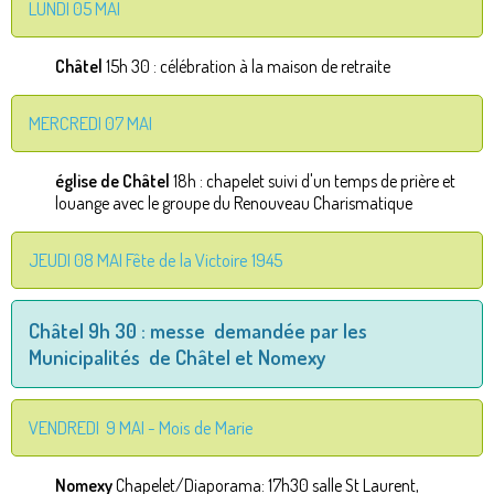
LUNDI 05 MAI
Châtel
15h 30 : célébration à la maison de retraite
MERCREDI 07 MAI
église de Châtel
18h : chapelet suivi d'un temps de prière et
louange avec le groupe du Renouveau Charismatique
JEUDI 08 MAI Fête de la Victoire 1945
Châtel
9h 30 : messe demandée par les
Municipalités de Châtel et Nomexy
VENDREDI 9 MAI - Mois de Marie
Nomexy
Chapelet/Diaporama: 17h30 salle St Laurent,