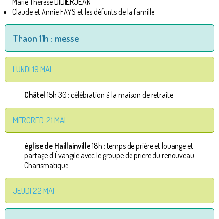
Marie Thérèse DIDIERJEAN
Claude et Annie FAYS et les défunts de la famille
Thaon 11h : messe
LUNDI 19 MAI
Châtel
15h 30 : célébration à la maison de retraite
MERCREDI 21 MAI
église de Haillainville
18h : temps de prière et louange et
partage d'Évangile avec le groupe de prière du renouveau
Charismatique
JEUDI 22 MAI