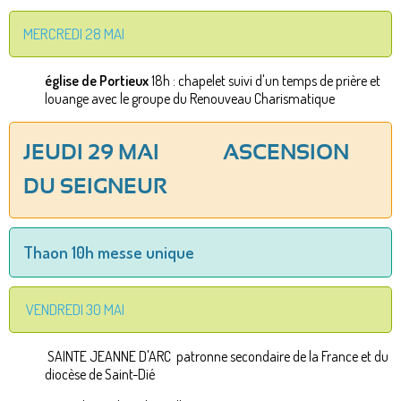
MERCREDI 28 MAI
église de Portieux
18h : chapelet suivi d'un temps de prière et
louange avec le groupe du Renouveau Charismatique
JEUDI 29 MAI ASCENSION
DU SEIGNEUR
Thaon 10h messe unique
VENDREDI 30 MAI
SAINTE JEANNE D'ARC patronne secondaire de la France et du
diocèse de Saint-Dié