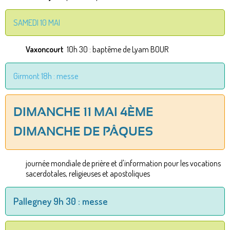
SAMEDI 10 MAI
Vaxoncourt
10h 30 : baptême de Lyam BOUR
Girmont 18h : messe
DIMANCHE 11 MAI 4ÈME
DIMANCHE DE PÂQUES
journée mondiale de prière et d'information pour les vocations
sacerdotales, religieuses et apostoliques
Pallegney 9h 30 : messe