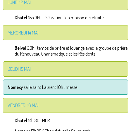
LUNDI 12 MAI
Châtel
15h 30 : célébration à la maison de retraite
MERCREDI 14 MAI
Belval
20h : temps de prière et louange avec le groupe de prière
du Renouveau Charismatique et les Résidents
JEUDI 15 MAI
Nomexy
salle saint Laurent 10h : messe
VENDREDI 16 MAI
Châtel
14h 30 : MCR