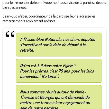
pour les remercier de leur dévouement auservice de la paroisse depuis
bien des années.
Jean-Luc Weber, coordinateur de la paroisse, leur a adressé les
remerciements amplement mérités.
A l'Assemblée Nationale, nos chers députés
s'invectivent sur la date de départ à la
retraite.
Qu'en est-t-il dans notre Eglise ?
Pour les prêtres, c'est 75 ans, pour les laïcs
bénévoles, " No Limit ".
Nous sommes réunis autour de Marie-
Thérèse et Georges qui ont demandé de
mettre une terme à leur engagement au
sein de notre paroisse.