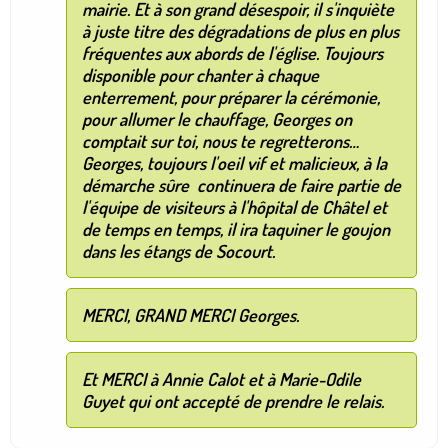
mairie. Et à son grand désespoir, il s'inquiète
à juste titre des dégradations de plus en plus
fréquentes aux abords de l'église. Toujours
disponible pour chanter à chaque
enterrement, pour préparer la cérémonie,
pour allumer le chauffage, Georges on
comptait sur toi, nous te regretterons…
Georges, toujours l'oeil vif et malicieux, à la
démarche sûre continuera de faire partie de
l'équipe de visiteurs à l'hôpital de Châtel et
de temps en temps, il ira taquiner le goujon
dans les étangs de Socourt.
MERCI, GRAND MERCI Georges.
Et MERCI à Annie Calot et à Marie-Odile
Guyet qui ont accepté de prendre le relais.