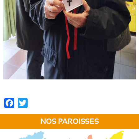
Facebook
Twitter
NOS PAROISSES